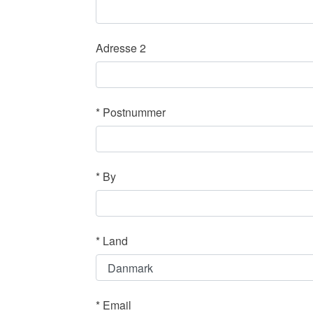
Adresse 2
*
Postnummer
*
By
*
Land
*
Email