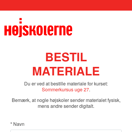
BESTIL
MATERIALE
Du er ved at bestille materiale for kurset:
Sommerkursus uge 27
.
Bemærk, at nogle højskoler sender materialet fysisk,
mens andre sender digitalt.
*
Navn