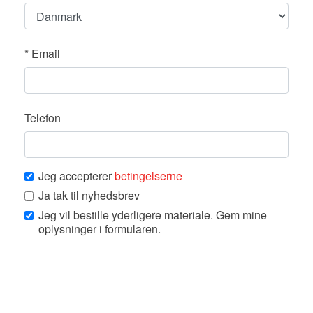
*
Email
Telefon
Jeg accepterer
betingelserne
Ja tak til nyhedsbrev
Jeg vil bestille yderligere materiale. Gem mine
oplysninger i formularen.