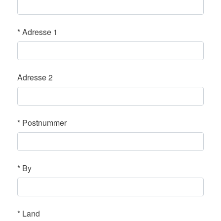
*
Adresse 1
Adresse 2
*
Postnummer
*
By
*
Land