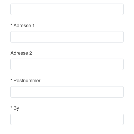
*
Adresse 1
Adresse 2
*
Postnummer
*
By