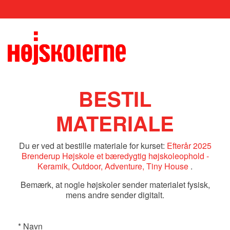
BESTIL
MATERIALE
Du er ved at bestille materiale for kurset:
Efterår 2025
Brenderup Højskole et bæredygtig højskoleophold -
Keramik, Outdoor, Adventure, Tiny House
.
Bemærk, at nogle højskoler sender materialet fysisk,
mens andre sender digitalt.
*
Navn