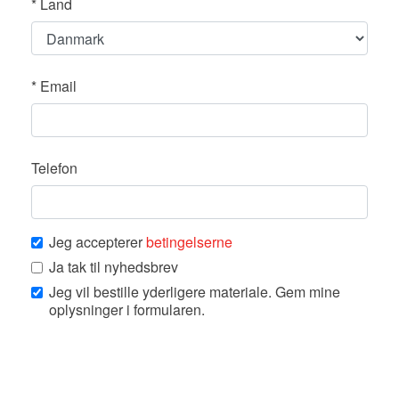
*
Land
*
Email
Telefon
Jeg accepterer
betingelserne
Ja tak til nyhedsbrev
Jeg vil bestille yderligere materiale. Gem mine
oplysninger i formularen.