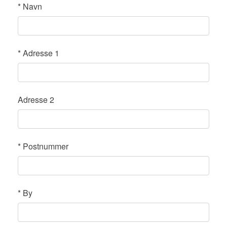
*
Navn
*
Adresse 1
Adresse 2
*
Postnummer
*
By