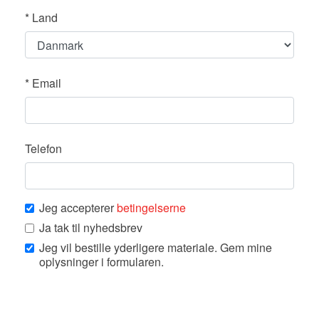
*
Land
*
Email
Telefon
Jeg accepterer
betingelserne
Ja tak til nyhedsbrev
Jeg vil bestille yderligere materiale. Gem mine
oplysninger i formularen.