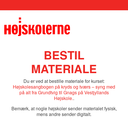
BESTIL
MATERIALE
Du er ved at bestille materiale for kurset:
Højskolesangbogen på kryds og tværs – syng med
på alt fra Grundtvig til Gnags på Vestjyllands
Højskole.
.
Bemærk, at nogle højskoler sender materialet fysisk,
mens andre sender digitalt.