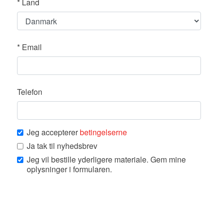
*
Land
*
Email
Telefon
Jeg accepterer
betingelserne
Ja tak til nyhedsbrev
Jeg vil bestille yderligere materiale. Gem mine
oplysninger i formularen.