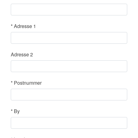
*
Adresse 1
Adresse 2
*
Postnummer
*
By