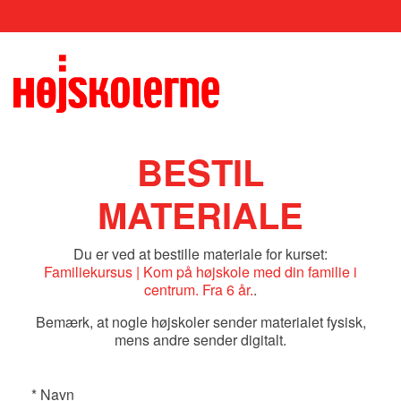
BESTIL
MATERIALE
Du er ved at bestille materiale for kurset:
Familiekursus | Kom på højskole med din familie i
centrum. Fra 6 år.
.
Bemærk, at nogle højskoler sender materialet fysisk,
mens andre sender digitalt.
*
Navn