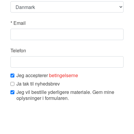
*
Email
Telefon
Jeg accepterer
betingelserne
Ja tak til nyhedsbrev
Jeg vil bestille yderligere materiale. Gem mine
oplysninger i formularen.