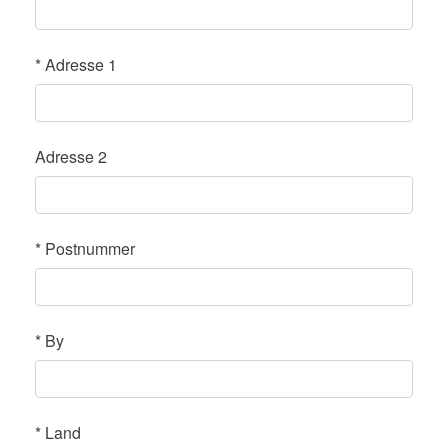
*
Adresse 1
Adresse 2
*
Postnummer
*
By
*
Land