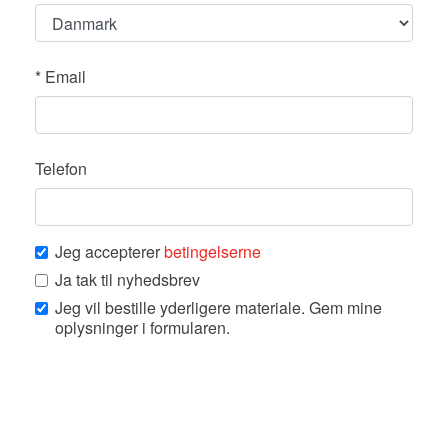
*
Email
Telefon
Jeg accepterer
betingelserne
Ja tak til nyhedsbrev
Jeg vil bestille yderligere materiale. Gem mine
oplysninger i formularen.