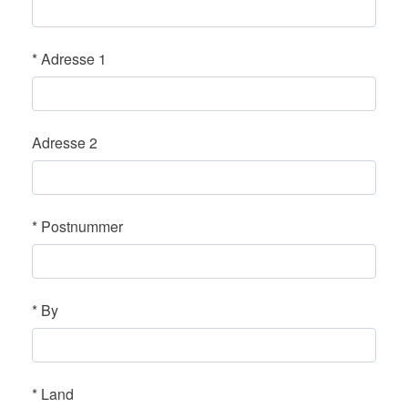
*
Adresse 1
Adresse 2
*
Postnummer
*
By
*
Land