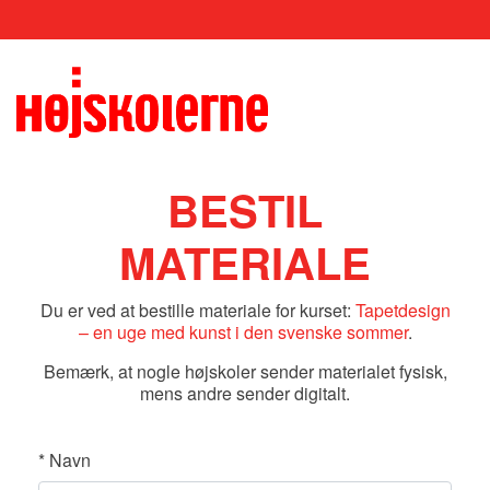
BESTIL
MATERIALE
Du er ved at bestille materiale for kurset:
Tapetdesign
– en uge med kunst i den svenske sommer
.
Bemærk, at nogle højskoler sender materialet fysisk,
mens andre sender digitalt.
*
Navn